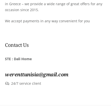
in Greece – we provide a wide range of great offers for any
occasion since 2015.
We accept payments in any way convenient for you
Contact Us
STE : Dali Home
werenttunisia@gmail.com
24/7 service client