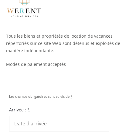
Tous les biens et propriétés de location de vacances
répertoriés sur ce site Web sont détenus et exploités de
manière indépendante.
Modes de paiement acceptés
Les champs obligatoires sont suivis de
*
Arrivée :
*