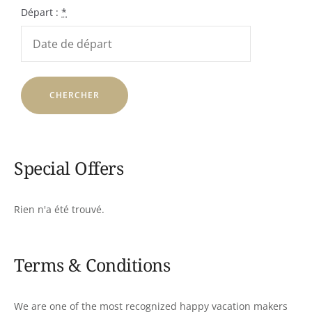
Départ :
*
Special Offers
Rien n'a été trouvé.
Terms & Conditions
We are one of the most recognized happy vacation makers