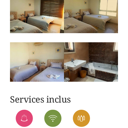
Services inclus