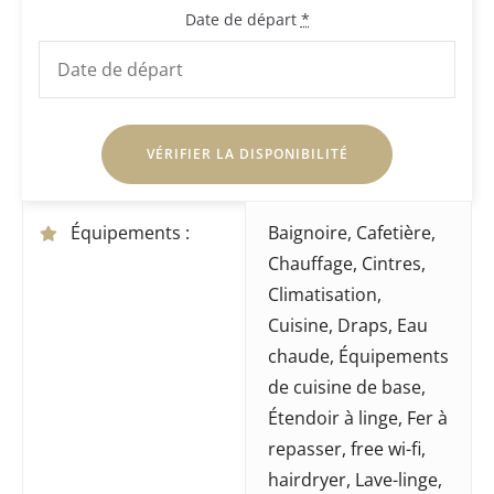
Date de départ
*
Équipements :
Baignoire
,
Cafetière
,
Chauffage
,
Cintres
,
Climatisation
,
Cuisine
,
Draps
,
Eau
chaude
,
Équipements
de cuisine de base
,
Étendoir à linge
,
Fer à
repasser
,
free wi-fi
,
hairdryer
,
Lave-linge
,