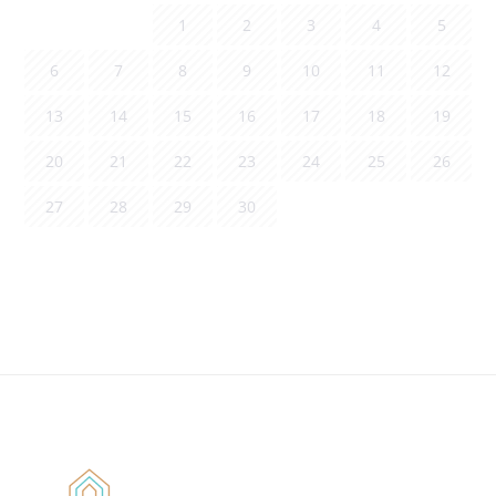
1
2
3
4
5
6
7
8
9
10
11
12
13
14
15
16
17
18
19
20
21
22
23
24
25
26
27
28
29
30