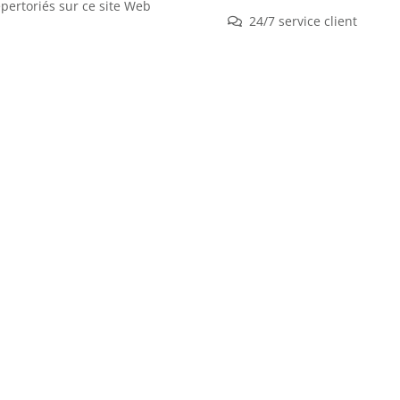
épertoriés sur ce site Web
24/7 service client