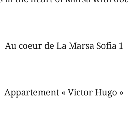
Au coeur de La Marsa Sofia 1
Appartement « Victor Hugo »