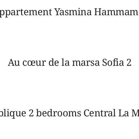
ppartement Yasmina Hammam
Au cœur de la marsa Sofia 2
lique 2 bedrooms Central La