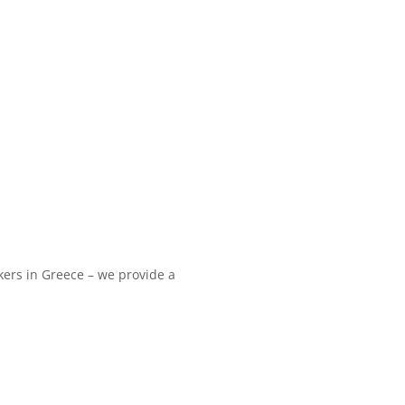
ers in Greece – we provide a