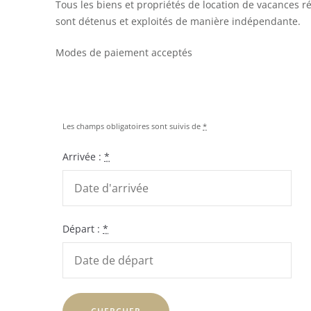
Tous les biens et propriétés de location de vacances r
sont détenus et exploités de manière indépendante.
Modes de paiement acceptés
Les champs obligatoires sont suivis de
*
Arrivée :
*
Départ :
*