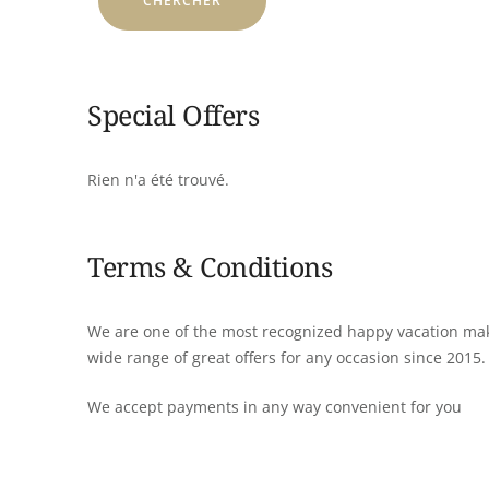
Special Offers
Rien n'a été trouvé.
Terms & Conditions
We are one of the most recognized happy vacation mak
wide range of great offers for any occasion since 2015.
We accept payments in any way convenient for you