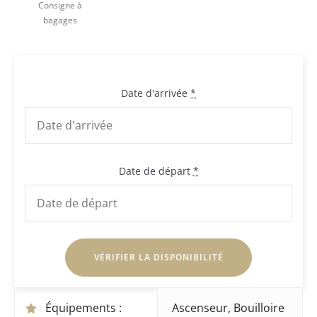
Consigne à
bagages
Date d'arrivée
*
Date de départ
*
Équipements :
Ascenseur
,
Bouilloire