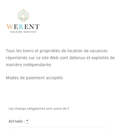
Tous les biens et propriétés de location de vacances
répertoriés sur ce site Web sont détenus et exploités de
manière indépendante.
Modes de paiement acceptés
Les champs obligatoires sont suivis de
*
Arrivée :
*