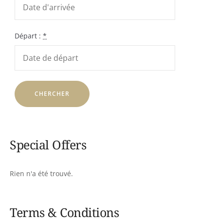
Départ :
*
Special Offers
Rien n'a été trouvé.
Terms & Conditions