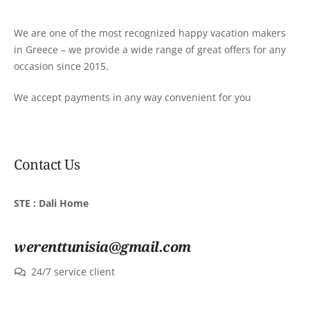
We are one of the most recognized happy vacation makers
in Greece – we provide a wide range of great offers for any
occasion since 2015.
We accept payments in any way convenient for you
Contact Us
STE : Dali Home
werenttunisia@gmail.com
24/7 service client