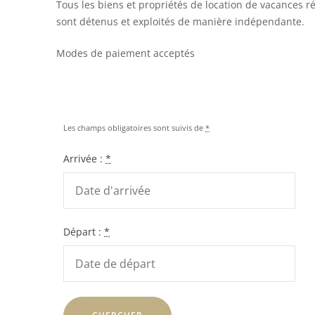
Tous les biens et propriétés de location de vacances r
sont détenus et exploités de manière indépendante.
Modes de paiement acceptés
Les champs obligatoires sont suivis de
*
Arrivée :
*
Départ :
*