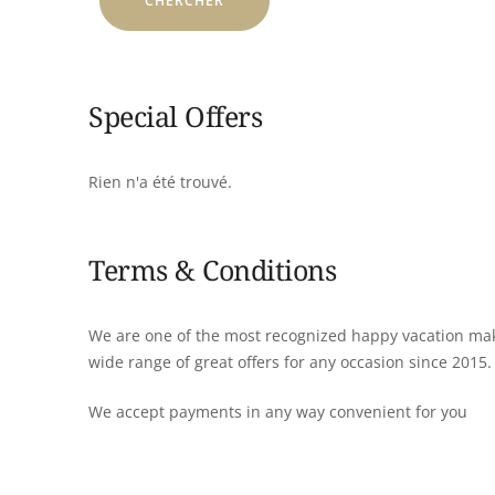
Special Offers
Rien n'a été trouvé.
Terms & Conditions
We are one of the most recognized happy vacation mak
wide range of great offers for any occasion since 2015.
We accept payments in any way convenient for you