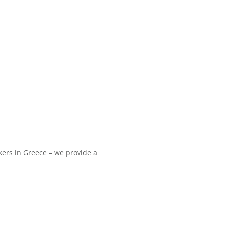
ers in Greece – we provide a