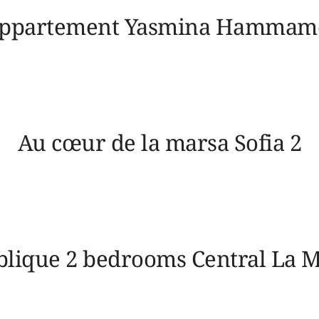
ppartement Yasmina Hammam
Au cœur de la marsa Sofia 2
lique 2 bedrooms Central La