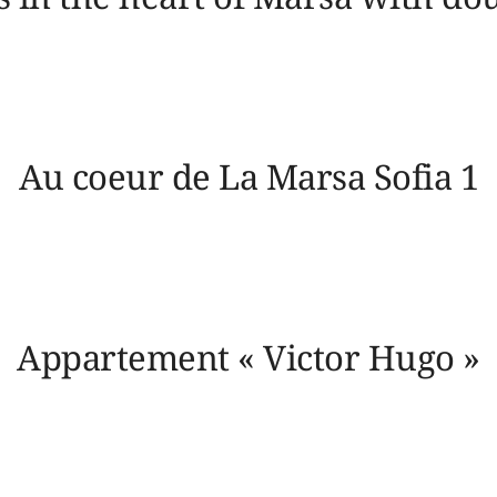
Au coeur de La Marsa Sofia 1
Appartement « Victor Hugo »