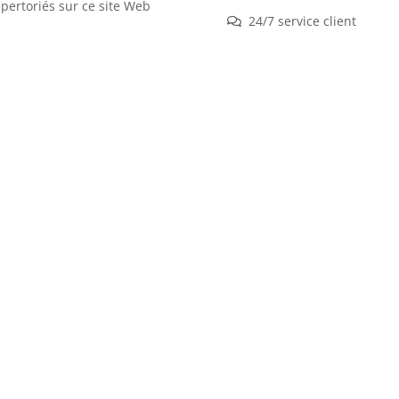
épertoriés sur ce site Web
24/7 service client