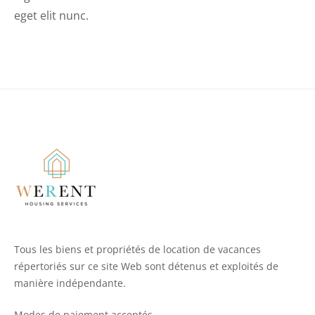
eget elit nunc.
Tous les biens et propriétés de location de vacances
répertoriés sur ce site Web sont détenus et exploités de
manière indépendante.
Modes de paiement acceptés