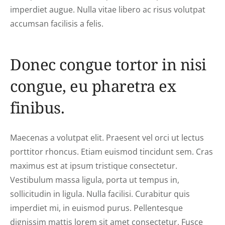
imperdiet augue. Nulla vitae libero ac risus volutpat
accumsan facilisis a felis.
Donec congue tortor in nisi
congue, eu pharetra ex
finibus.
Maecenas a volutpat elit. Praesent vel orci ut lectus
porttitor rhoncus. Etiam euismod tincidunt sem. Cras
maximus est at ipsum tristique consectetur.
Vestibulum massa ligula, porta ut tempus in,
sollicitudin in ligula. Nulla facilisi. Curabitur quis
imperdiet mi, in euismod purus. Pellentesque
dignissim mattis lorem sit amet consectetur. Fusce