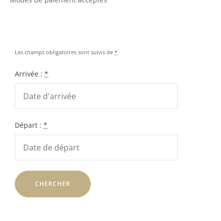
Les champs obligatoires sont suivis de
*
Arrivée :
*
Départ :
*