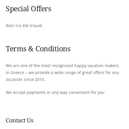
Special Offers
Rien n'a été trouvé.
Terms & Conditions
We are one of the most recognized happy vacation makers
in Greece – we provide a wide range of great offers for any
occasion since 2015.
We accept payments in any way convenient for you
Contact Us