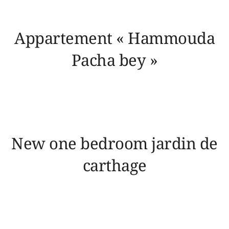
Appartement « Hammouda
Pacha bey »
New one bedroom jardin de
carthage