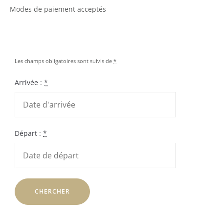
Modes de paiement acceptés
Les champs obligatoires sont suivis de
*
Arrivée :
*
Départ :
*