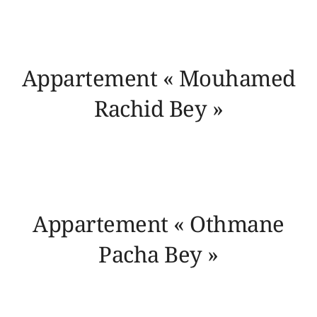
Appartement « Mouhamed
Rachid Bey »
Appartement « Othmane
Pacha Bey »