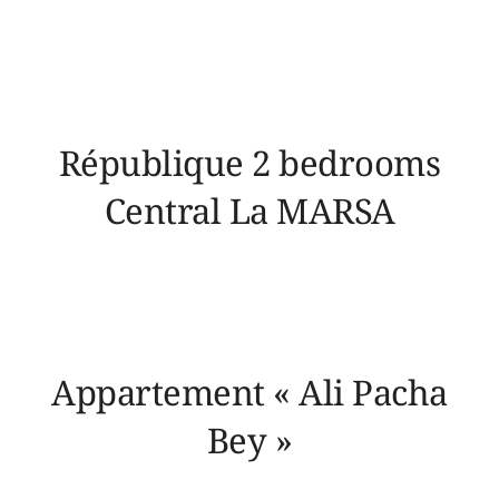
République 2 bedrooms
Central La MARSA
Appartement « Ali Pacha
Bey »