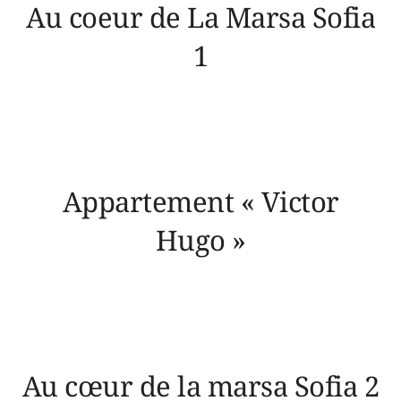
Au coeur de La Marsa Sofia
1
Appartement « Victor
Hugo »
Au cœur de la marsa Sofia 2