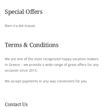
Special Offers
Rien n'a été trouvé.
Terms & Conditions
We are one of the most recognized happy vacation makers
in Greece – we provide a wide range of great offers for any
occasion since 2015.
We accept payments in any way convenient for you
Contact Us