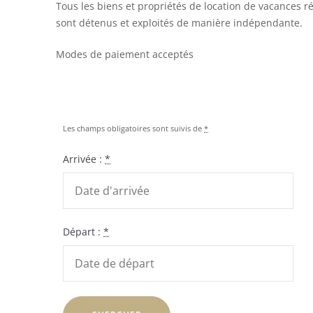
Tous les biens et propriétés de location de vacances r
sont détenus et exploités de manière indépendante.
Modes de paiement acceptés
Les champs obligatoires sont suivis de
*
Arrivée :
*
Départ :
*