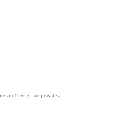
ers in Greece – we provide a