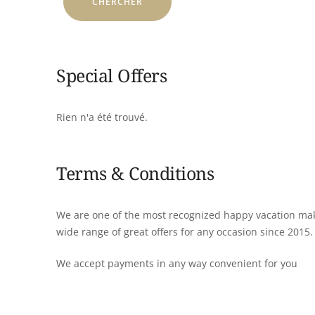
Special Offers
Rien n'a été trouvé.
Terms & Conditions
We are one of the most recognized happy vacation mak
wide range of great offers for any occasion since 2015.
We accept payments in any way convenient for you