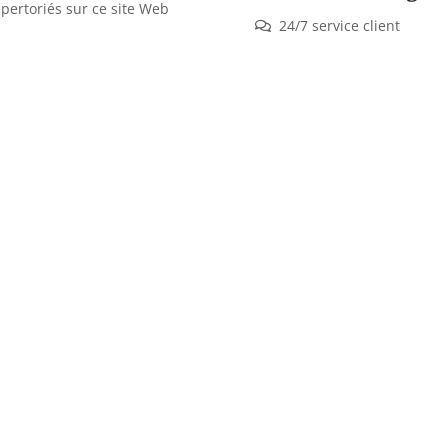
épertoriés sur ce site Web
24/7 service client