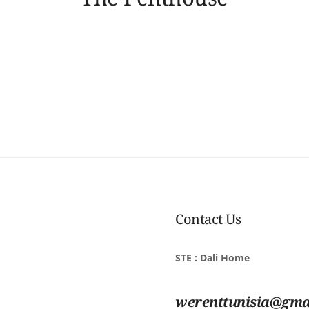
Contact Us
STE : Dali Home
werenttunisia@gma