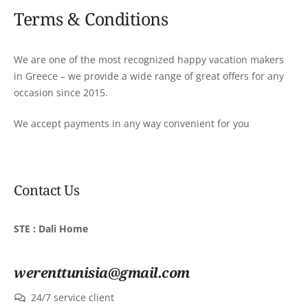
Terms & Conditions
We are one of the most recognized happy vacation makers
in Greece – we provide a wide range of great offers for any
occasion since 2015.
We accept payments in any way convenient for you
Contact Us
STE : Dali Home
werenttunisia@gmail.com
24/7 service client