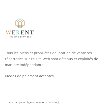
Tous les biens et propriétés de location de vacances
répertoriés sur ce site Web sont détenus et exploités de
manière indépendante.
Modes de paiement acceptés
Les champs obligatoires sont suivis de
*