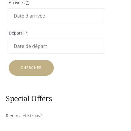
Arrivée :
*
Départ :
*
Special Offers
Rien n'a été trouvé.