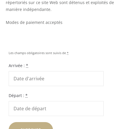
répertoriés sur ce site Web sont détenus et exploités de
manière indépendante.
Modes de paiement acceptés
Les champs obligatoires sont suivis de
*
Arrivée :
*
Départ :
*