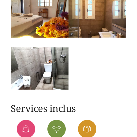
Services inclus