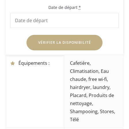
Date de départ
*
Équipements :
Cafetière
,
Climatisation
,
Eau
chaude
,
free wi-fi
,
hairdryer
,
laundry
,
Placard
,
Produits de
nettoyage
,
Shampooing
,
Stores
,
Télé