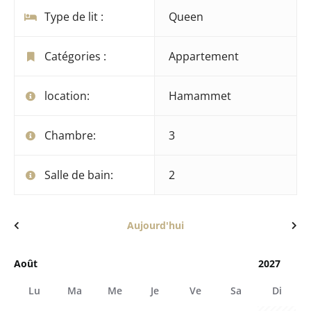
Type de lit :
Queen
Catégories :
Appartement
location:
Hamammet
Chambre:
3
Salle de bain:
2
Aujourd'hui
Lu
Ma
Me
Je
Ve
Sa
Di