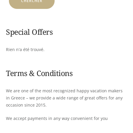
Special Offers
Rien n'a été trouvé.
Terms & Conditions
We are one of the most recognized happy vacation makers
in Greece – we provide a wide range of great offers for any
occasion since 2015.
We accept payments in any way convenient for you