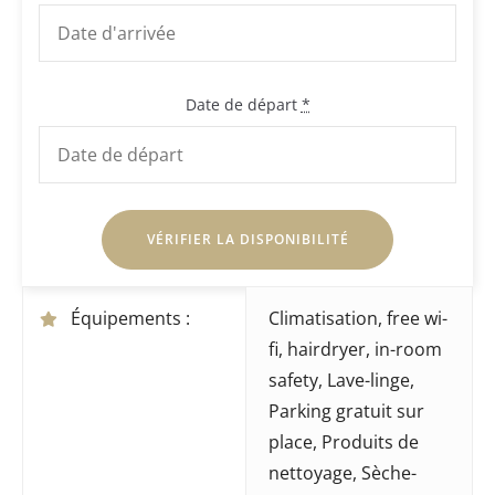
Date de départ
*
Équipements :
Climatisation
,
free wi-
fi
,
hairdryer
,
in-room
safety
,
Lave-linge
,
Parking gratuit sur
place
,
Produits de
nettoyage
,
Sèche-