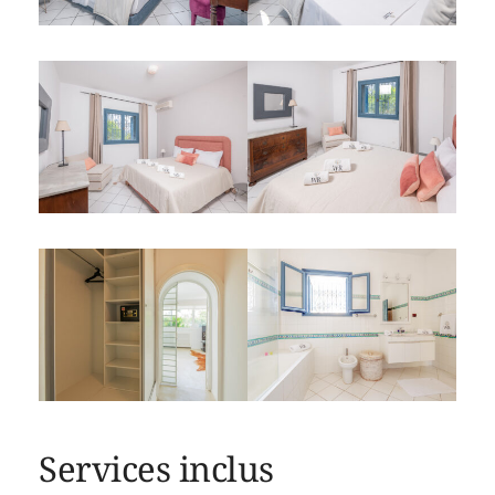
Services inclus