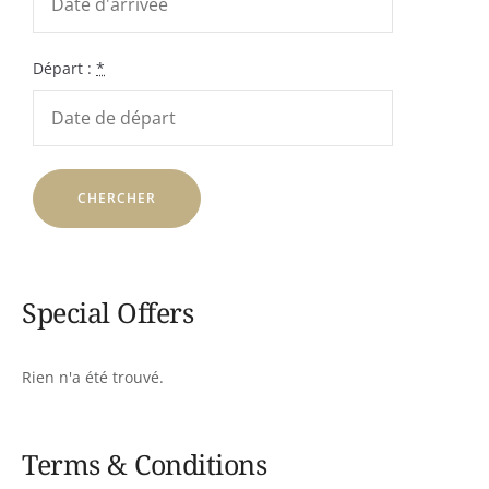
Départ :
*
Special Offers
Rien n'a été trouvé.
Terms & Conditions