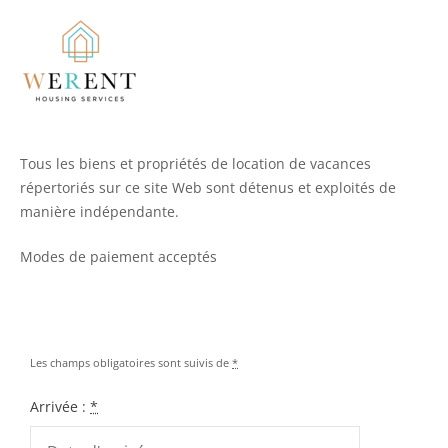
Tous les biens et propriétés de location de vacances
répertoriés sur ce site Web sont détenus et exploités de
manière indépendante.
Modes de paiement acceptés
Les champs obligatoires sont suivis de
*
Arrivée :
*