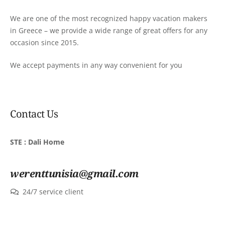
We are one of the most recognized happy vacation makers
in Greece – we provide a wide range of great offers for any
occasion since 2015.
We accept payments in any way convenient for you
Contact Us
STE : Dali Home
werenttunisia@gmail.com
24/7 service client