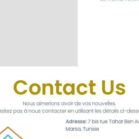
Contact Us
Nous aimerions avoir de vos nouvelles.
ésitez pas à nous contacter en utilisant les détails ci-dess
Adresse:
7 bis rue Tahar Ben 
Marsa, Tunisie