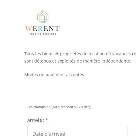
Tous les biens et propriétés de location de vacances r
sont détenus et exploités de manière indépendante.
Modes de paiement acceptés
Les champs obligatoires sont suivis de
*
Arrivée :
*