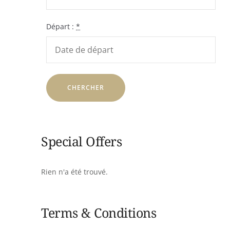
Départ :
*
Special Offers
Rien n'a été trouvé.
Terms & Conditions