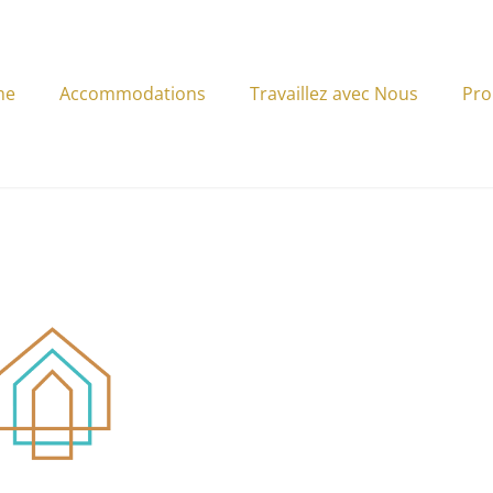
me
Accommodations
Travaillez avec Nous
Pro