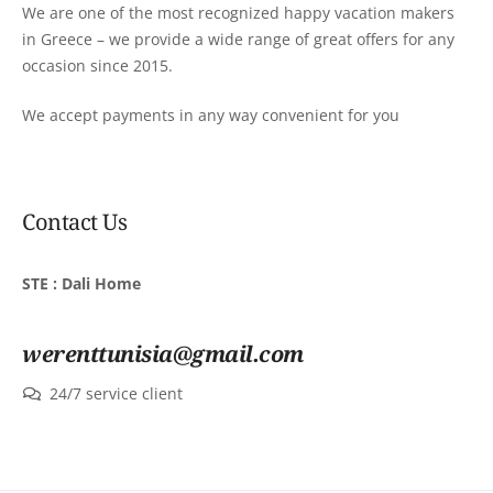
We are one of the most recognized happy vacation makers
in Greece – we provide a wide range of great offers for any
occasion since 2015.
We accept payments in any way convenient for you
Contact Us
STE : Dali Home
werenttunisia@gmail.com
24/7 service client