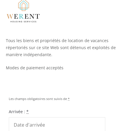
Tous les biens et propriétés de location de vacances
répertoriés sur ce site Web sont détenus et exploités de
manière indépendante.
Modes de paiement acceptés
Les champs obligatoires sont suivis de
*
Arrivée :
*