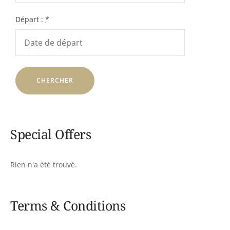
Départ :
*
Special Offers
Rien n'a été trouvé.
Terms & Conditions