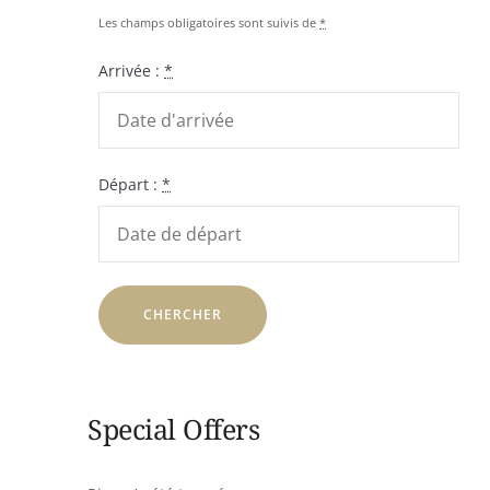
Les champs obligatoires sont suivis de
*
Arrivée :
*
Départ :
*
Special Offers