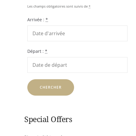
Les champs obligatoires sont suivis de
*
Arrivée :
*
Départ :
*
Special Offers