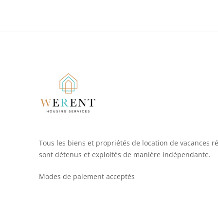
Tous les biens et propriétés de location de vacances r
sont détenus et exploités de manière indépendante.
Modes de paiement acceptés